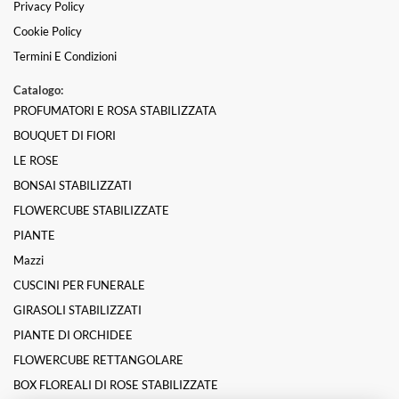
Privacy Policy
Cookie Policy
Termini E Condizioni
Catalogo:
PROFUMATORI E ROSA STABILIZZATA
BOUQUET DI FIORI
LE ROSE
BONSAI STABILIZZATI
FLOWERCUBE STABILIZZATE
PIANTE
Mazzi
CUSCINI PER FUNERALE
GIRASOLI STABILIZZATI
PIANTE DI ORCHIDEE
FLOWERCUBE RETTANGOLARE
BOX FLOREALI DI ROSE STABILIZZATE