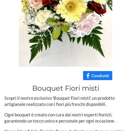
Condividi
Bouquet Fiori misti
Scopri il nostro esclusivo 'Bouquet Fiori misti', un prodotto
artigianale realizzato con i fiori più freschi disponibili.
Ogni bouquet è creato con cura dai nostri esperti fioristi,
garantendo un tocco unico e personale per ogni occasione.