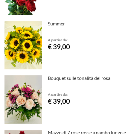
Summer
A partire da:
€ 39,00
Bouquet sulle tonalità del rosa
A partire da:
€ 39,00
Mazzo di 7 rose rosse a gambo lungo e