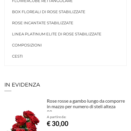
FLOWERCUBE RETTANGOLARE
BOX FLOREALI DI ROSE STABILIZZATE
ROSE INCANTATE STABILIZZATE
LINEA PLATINUM ELITE DI ROSE STABILIZZATE
COMPOSIZIONI
CESTI
IN EVIDENZA
Rose rosse a gambo lungo da comporre
in mazzo per numero di steli alteza
80cm
A partire da:
€ 30,00