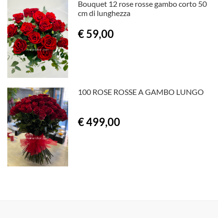
Bouquet 12 rose rosse gambo corto 50
cm di lunghezza
€ 59,00
100 ROSE ROSSE A GAMBO LUNGO
€ 499,00