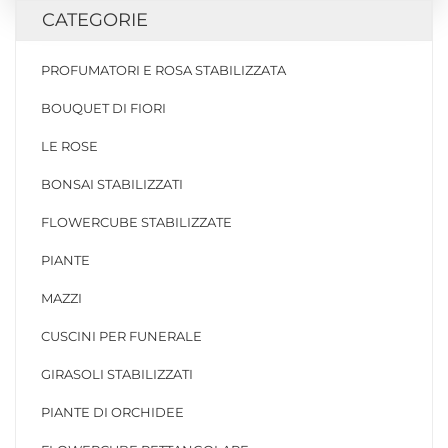
CATEGORIE
PROFUMATORI E ROSA STABILIZZATA
BOUQUET DI FIORI
LE ROSE
BONSAI STABILIZZATI
FLOWERCUBE STABILIZZATE
PIANTE
MAZZI
CUSCINI PER FUNERALE
GIRASOLI STABILIZZATI
PIANTE DI ORCHIDEE