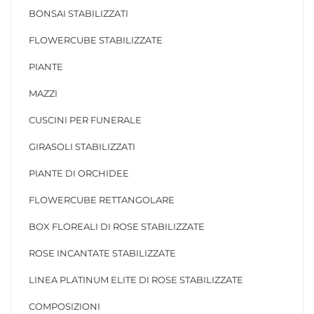
BONSAI STABILIZZATI
FLOWERCUBE STABILIZZATE
PIANTE
MAZZI
CUSCINI PER FUNERALE
GIRASOLI STABILIZZATI
PIANTE DI ORCHIDEE
FLOWERCUBE RETTANGOLARE
BOX FLOREALI DI ROSE STABILIZZATE
ROSE INCANTATE STABILIZZATE
LINEA PLATINUM ELITE DI ROSE STABILIZZATE
COMPOSIZIONI