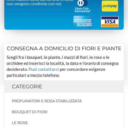
non vengono condivise con noi.
CONSEGNA A DOMICILIO DI FIORI E PIANTE
Scegli fra i bouquet, le piante, i mazzi di fiori, le rose o le
orchidee ed inserisci la località, la data e l’orario di consegna
desiderato.
Puoi contattarci
per concordare esigenze
particolari a mezzo telefono.
CATEGORIE
PROFUMATORI E ROSA STABILIZZATA
BOUQUET DI FIORI
LE ROSE