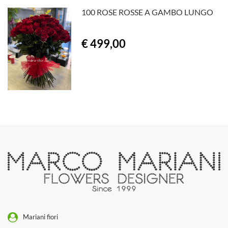
100 ROSE ROSSE A GAMBO LUNGO
€ 499,00
Mariani fiori