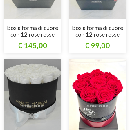
Box a forma di cuore
Box a forma di cuore
con 12 rose rosse
con 12 rose rosse
GRANDI stabilizzate
piccole stabilizzate
€ 145,00
€ 99,00