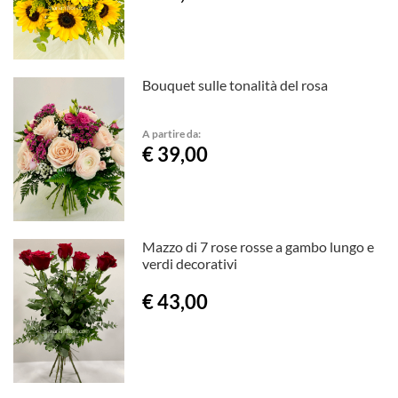
Bouquet sulle tonalità del rosa
A partire da:
€ 39,00
Mazzo di 7 rose rosse a gambo lungo e
verdi decorativi
€ 43,00