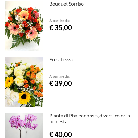
Bouquet Sorriso
A partire da:
€ 35,00
Freschezza
A partire da:
€ 39,00
Pianta di Phaleonopsis, diversi colori a
richiesta.
€ 40,00