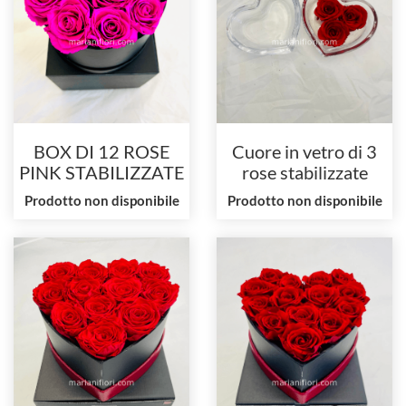
BOX DI 12 ROSE
Cuore in vetro di 3
PINK STABILIZZATE
rose stabilizzate
Prodotto non disponibile
Prodotto non disponibile