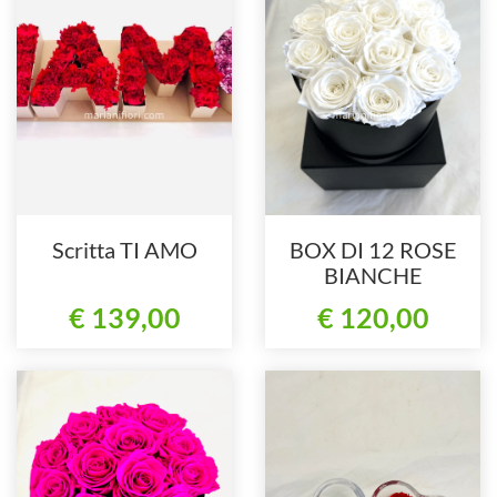
Scritta TI AMO
BOX DI 12 ROSE
BIANCHE
STABILIZZATE
€ 139,00
€ 120,00