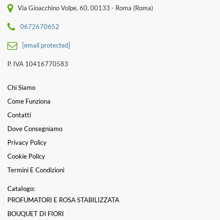
Via Gioacchino Volpe, 60, 00133 - Roma (Roma)
0672670652
[email protected]
P. IVA 10416770583
Chi Siamo
Come Funziona
Contatti
Dove Consegniamo
Privacy Policy
Cookie Policy
Termini E Condizioni
Catalogo:
PROFUMATORI E ROSA STABILIZZATA
BOUQUET DI FIORI