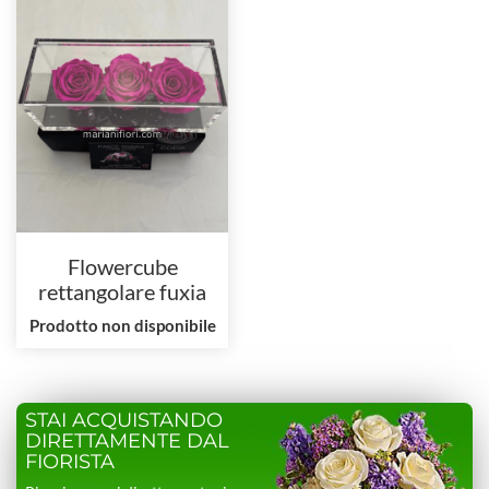
Flowercube
rettangolare fuxia
20x8x8
Prodotto non disponibile
STAI ACQUISTANDO
DIRETTAMENTE DAL
FIORISTA