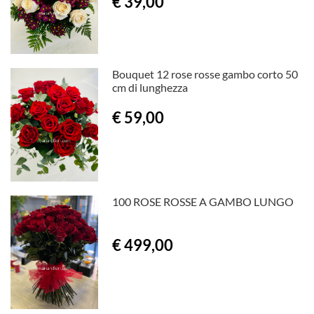
€ 39,00
Bouquet 12 rose rosse gambo corto 50
cm di lunghezza
€ 59,00
100 ROSE ROSSE A GAMBO LUNGO
€ 499,00