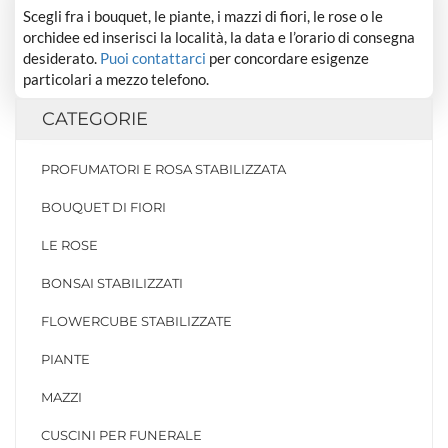
Scegli fra i bouquet, le piante, i mazzi di fiori, le rose o le
orchidee ed inserisci la località, la data e l’orario di consegna
desiderato.
Puoi contattarci
per concordare esigenze
particolari a mezzo telefono.
CATEGORIE
PROFUMATORI E ROSA STABILIZZATA
BOUQUET DI FIORI
LE ROSE
BONSAI STABILIZZATI
FLOWERCUBE STABILIZZATE
PIANTE
MAZZI
CUSCINI PER FUNERALE