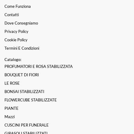
Come Funziona
Contatti
Dove Consegniamo
Privacy Policy
Cookie Policy
Termini E Condizioni
Catalogo:
PROFUMATORI E ROSA STABILIZZATA
BOUQUET DI FIORI
LE ROSE
BONSAI STABILIZZATI
FLOWERCUBE STABILIZZATE
PIANTE
Mazzi
CUSCINI PER FUNERALE
GIRASOLI STABILIZZATI