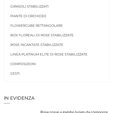
GIRASOLI STABILIZZATI
PIANTE DI ORCHIDEE
FLOWERCUBE RETTANGOLARE
BOX FLOREALI DI ROSE STABILIZZATE
ROSE INCANTATE STABILIZZATE
LINEA PLATINUM ELITE DI ROSE STABILIZZATE
COMPOSIZIONI
CESTI
IN EVIDENZA
Rose rosse a gambo lungo da comporre