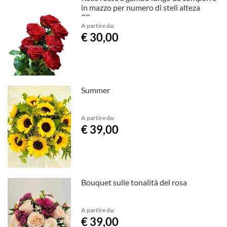
in mazzo per numero di steli alteza
80cm
A partire da:
€ 30,00
Summer
A partire da:
€ 39,00
Bouquet sulle tonalità del rosa
A partire da:
€ 39,00