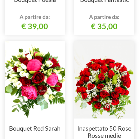
A partire da:
A partire da:
€ 39,00
€ 35,00
Bouquet Red Sarah
Inaspettato 50 Rose
Rosse medie