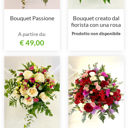
Bouquet Passione
Bouquet creato dal
fiorista con una rosa
rossa e verdi
A partire da:
Prodotto non disponibile
decorativi
€ 49,00