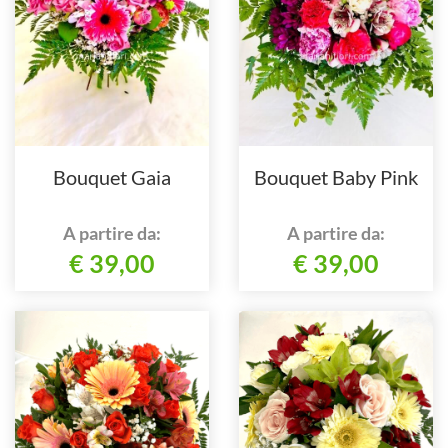
Bouquet Gaia
Bouquet Baby Pink
A partire da:
A partire da:
€ 39,00
€ 39,00