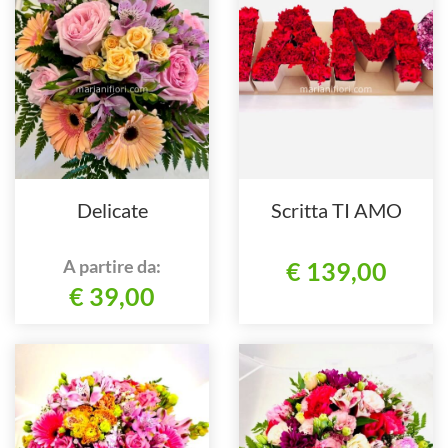
Delicate
Scritta TI AMO
A partire da:
€ 139,00
€ 39,00