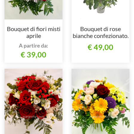
Bouquet di fiori misti
Bouquet di rose
aprile
bianche confezionato.
A partire da:
€ 49,00
€ 39,00