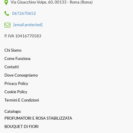
Via Gioacchino Volpe, 60, 00133 - Roma (Roma)
0672670652
[email protected]
P. IVA 10416770583
Chi Siamo
Come Funziona
Contatti
Dove Consegniamo
Privacy Policy
Cookie Policy
Termini E Condizioni
Catalogo:
PROFUMATORI E ROSA STABILIZZATA
BOUQUET DI FIORI