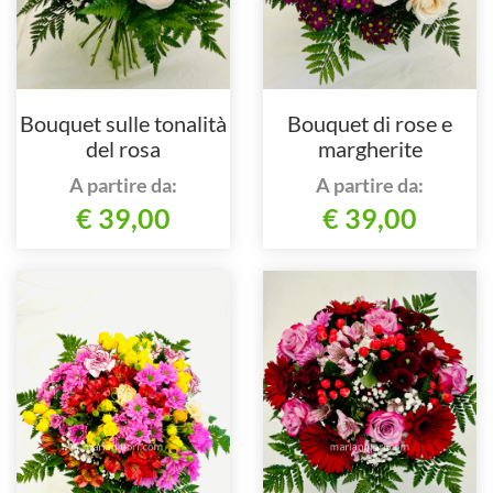
Bouquet sulle tonalità
Bouquet di rose e
del rosa
margherite
A partire da:
A partire da:
€ 39,00
€ 39,00