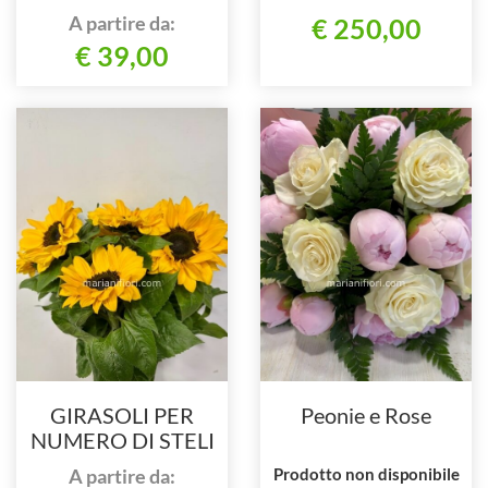
A partire da:
€ 250,00
€ 39,00
GIRASOLI PER
Peonie e Rose
NUMERO DI STELI
A partire da:
Prodotto non disponibile