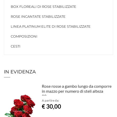
BOX FLOREALI DI ROSE STABILIZZATE
ROSE INCANTATE STABILIZZATE
LINEA PLATINUM ELITE DI ROSE STABILIZZATE
COMPOSIZIONI
CESTI
IN EVIDENZA
Rose rosse a gambo lungo da comporre
in mazzo per numero di steli alteza
80cm
A partire da:
€ 30,00