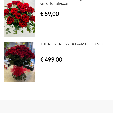
cm di lunghezza
€ 59,00
100 ROSE ROSSE A GAMBO LUNGO
€ 499,00