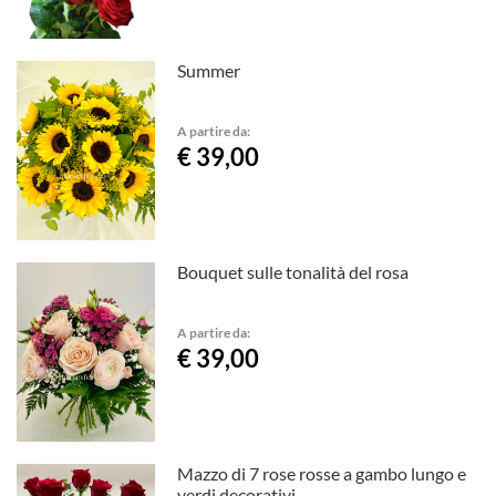
Summer
A partire da:
€ 39,00
Bouquet sulle tonalità del rosa
A partire da:
€ 39,00
Mazzo di 7 rose rosse a gambo lungo e
verdi decorativi