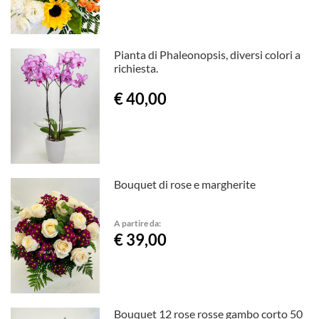
Pianta di Phaleonopsis, diversi colori a
richiesta.
€ 40,00
Bouquet di rose e margherite
A partire da:
€ 39,00
Bouquet 12 rose rosse gambo corto 50