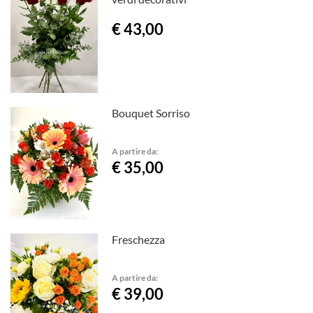
€ 43,00
Bouquet Sorriso
A partire da:
€ 35,00
Freschezza
A partire da:
€ 39,00