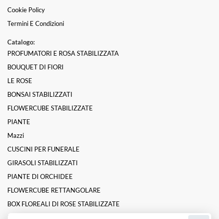
Cookie Policy
Termini E Condizioni
Catalogo:
PROFUMATORI E ROSA STABILIZZATA
BOUQUET DI FIORI
LE ROSE
BONSAI STABILIZZATI
FLOWERCUBE STABILIZZATE
PIANTE
Mazzi
CUSCINI PER FUNERALE
GIRASOLI STABILIZZATI
PIANTE DI ORCHIDEE
FLOWERCUBE RETTANGOLARE
BOX FLOREALI DI ROSE STABILIZZATE
ROSE INCANTATE STABILIZZATE