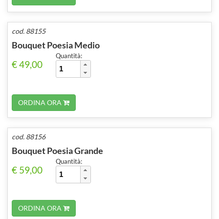
cod. 88155
Bouquet Poesia Medio
Quantità:
€ 49,00
ORDINA ORA
cod. 88156
Bouquet Poesia Grande
Quantità:
€ 59,00
ORDINA ORA