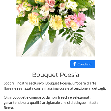
Condividi
Bouquet Poesia
Scopri il nostro esclusivo 'Bouquet Poesia', un'opera d'arte
floreale realizzata con la massima cura e attenzione ai dettagli.
Ogni bouquet è composto da fiori freschi e selezionati,
garantendo una qualità artigianale che si distingue in tutta
Roma.