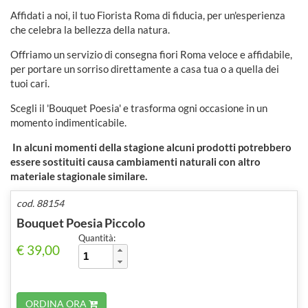
Affidati a noi, il tuo Fiorista Roma di fiducia, per un'esperienza
che celebra la bellezza della natura.
Offriamo un servizio di consegna fiori Roma veloce e affidabile,
per portare un sorriso direttamente a casa tua o a quella dei
tuoi cari.
Scegli il 'Bouquet Poesia' e trasforma ogni occasione in un
momento indimenticabile.
In alcuni momenti della stagione alcuni prodotti potrebbero
essere sostituiti causa cambiamenti naturali con altro
materiale stagionale similare.
cod. 88154
Bouquet Poesia Piccolo
Quantità:
€ 39,00
ORDINA ORA