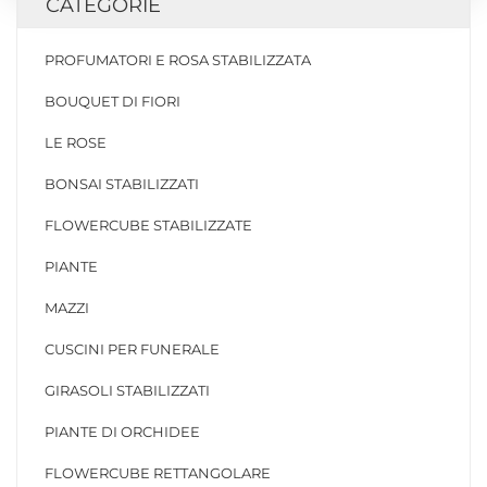
CATEGORIE
PROFUMATORI E ROSA STABILIZZATA
BOUQUET DI FIORI
LE ROSE
BONSAI STABILIZZATI
FLOWERCUBE STABILIZZATE
PIANTE
MAZZI
CUSCINI PER FUNERALE
GIRASOLI STABILIZZATI
PIANTE DI ORCHIDEE
FLOWERCUBE RETTANGOLARE