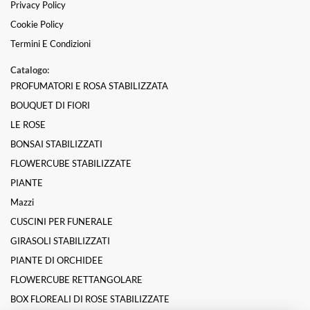
Privacy Policy
Cookie Policy
Termini E Condizioni
Catalogo:
PROFUMATORI E ROSA STABILIZZATA
BOUQUET DI FIORI
LE ROSE
BONSAI STABILIZZATI
FLOWERCUBE STABILIZZATE
PIANTE
Mazzi
CUSCINI PER FUNERALE
GIRASOLI STABILIZZATI
PIANTE DI ORCHIDEE
FLOWERCUBE RETTANGOLARE
BOX FLOREALI DI ROSE STABILIZZATE