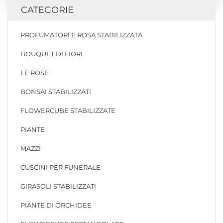
CATEGORIE
PROFUMATORI E ROSA STABILIZZATA
BOUQUET DI FIORI
LE ROSE
BONSAI STABILIZZATI
FLOWERCUBE STABILIZZATE
PIANTE
MAZZI
CUSCINI PER FUNERALE
GIRASOLI STABILIZZATI
PIANTE DI ORCHIDEE