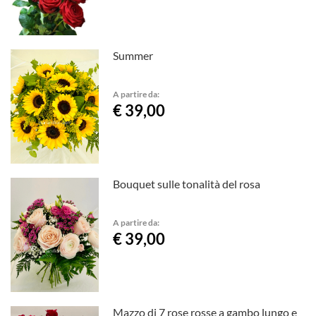
Summer
A partire da:
€ 39,00
Bouquet sulle tonalità del rosa
A partire da:
€ 39,00
Mazzo di 7 rose rosse a gambo lungo e