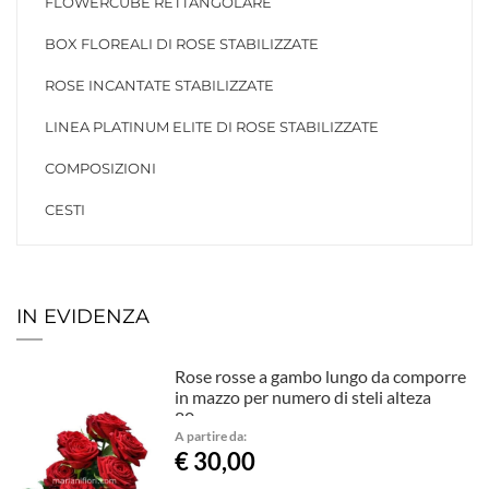
FLOWERCUBE RETTANGOLARE
BOX FLOREALI DI ROSE STABILIZZATE
ROSE INCANTATE STABILIZZATE
LINEA PLATINUM ELITE DI ROSE STABILIZZATE
COMPOSIZIONI
CESTI
IN EVIDENZA
Rose rosse a gambo lungo da comporre
in mazzo per numero di steli alteza
80cm
A partire da:
€ 30,00