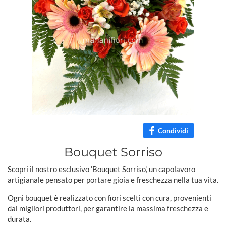
Condividi
Bouquet Sorriso
Scopri il nostro esclusivo 'Bouquet Sorriso', un capolavoro
artigianale pensato per portare gioia e freschezza nella tua vita.
Ogni bouquet è realizzato con fiori scelti con cura, provenienti
dai migliori produttori, per garantire la massima freschezza e
durata.