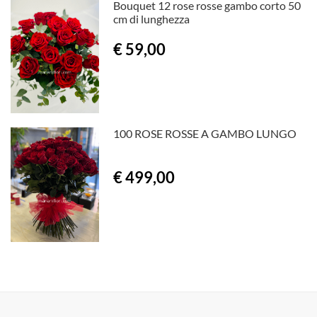
Bouquet 12 rose rosse gambo corto 50
cm di lunghezza
€ 59,00
100 ROSE ROSSE A GAMBO LUNGO
€ 499,00