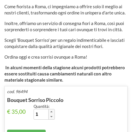
Come fiorista a Roma, ci impegniamo a offrire solo il meglio ai
nostri clienti, trasformando ogni ordine in un'opera d'arte unica.
Inoltre, offriamo un servizio di consegna fiori a Roma, così puoi
sorprenderti o sorprendere i tuoi cari ovunque ti trovi in città.
Scegli 'Bouquet Sorriso' per un regalo indimenticabile e lasciati
conquistare dalla qualità artigianale dei nostri fiori.
Ordina oggi e crea sorrisi ovunque a Roma!
In alcuni momenti della stagione alcuni prodotti potrebbero
essere sostituiti causa cambiamenti naturali con altro
materiale stagionale similare.
cod. 96494
Bouquet Sorriso Piccolo
Quantità:
€ 35,00