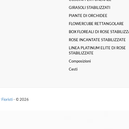
GIRASOLI STABILIZZATI
PIANTE DI ORCHIDEE
FLOWERCUBE RETTANGOLARE
BOX FLOREALI DI ROSE STABILIZ
ROSE INCANTATE STABILIZZATE
LINEA PLATINUM ELITE DI ROSE
STABILIZZATE
Composizioni
Cesti
 Fioristi
- © 2026