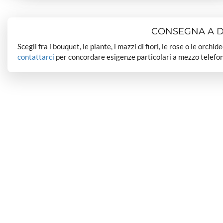
CONSEGNA A DO
Scegli fra i bouquet, le piante, i mazzi di fiori, le rose o le orchi
contattarci
per concordare esigenze particolari a mezzo telefon