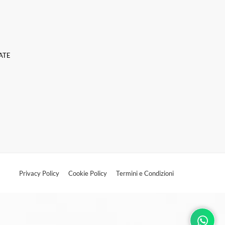
ZATE
Privacy Policy
Cookie Policy
Termini e Condizioni