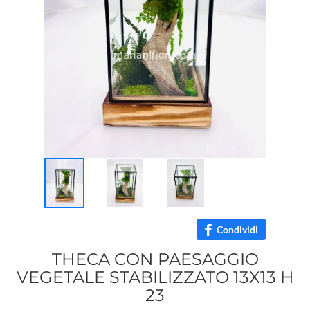
Condividi
THECA CON PAESAGGIO
VEGETALE STABILIZZATO 13X13 H
23