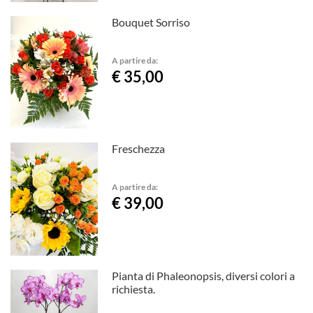
Bouquet Sorriso
A partire da:
€ 35,00
Freschezza
A partire da:
€ 39,00
Pianta di Phaleonopsis, diversi colori a
richiesta.