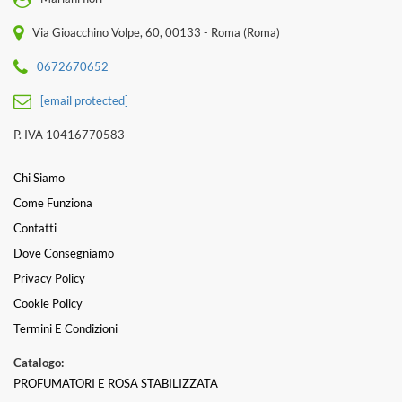
Via Gioacchino Volpe, 60, 00133 - Roma (Roma)
0672670652
[email protected]
P. IVA 10416770583
Chi Siamo
Come Funziona
Contatti
Dove Consegniamo
Privacy Policy
Cookie Policy
Termini E Condizioni
Catalogo:
PROFUMATORI E ROSA STABILIZZATA