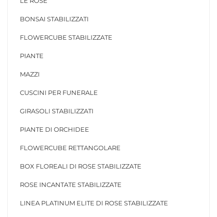
LE ROSE
BONSAI STABILIZZATI
FLOWERCUBE STABILIZZATE
PIANTE
MAZZI
CUSCINI PER FUNERALE
GIRASOLI STABILIZZATI
PIANTE DI ORCHIDEE
FLOWERCUBE RETTANGOLARE
BOX FLOREALI DI ROSE STABILIZZATE
ROSE INCANTATE STABILIZZATE
LINEA PLATINUM ELITE DI ROSE STABILIZZATE