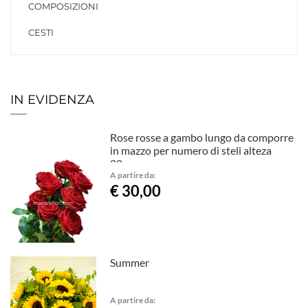
COMPOSIZIONI
CESTI
IN EVIDENZA
Rose rosse a gambo lungo da comporre
in mazzo per numero di steli alteza
80cm
A partire da:
€ 30,00
Summer
A partire da: