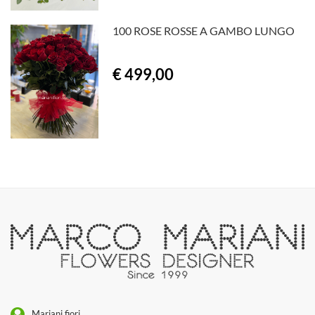
100 ROSE ROSSE A GAMBO LUNGO
€ 499,00
Mariani fiori