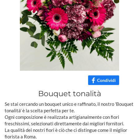
Condividi
Bouquet tonalità
Se stai cercando un bouquet unico e raffinato, il nostro 'Bouquet
tonalità' è la scelta perfetta per te.
Ogni composizione è realizzata artigianalmente con fiori
freschissimi, selezionati direttamente dai migliori fornitori.
La qualità dei nostri fiori è ciò che ci distingue come il miglior
fiorista a Roma.