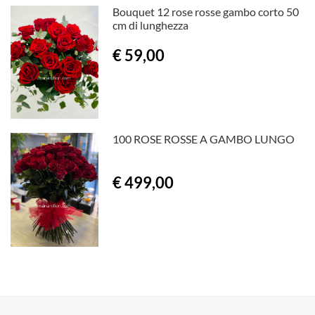
Bouquet 12 rose rosse gambo corto 50
cm di lunghezza
€ 59,00
100 ROSE ROSSE A GAMBO LUNGO
€ 499,00