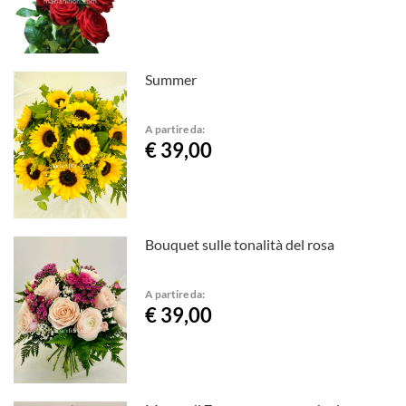
Summer
A partire da:
€ 39,00
Bouquet sulle tonalità del rosa
A partire da:
€ 39,00