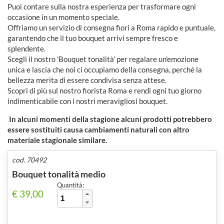
Puoi contare sulla nostra esperienza per trasformare ogni
occasione in un momento speciale.
Offriamo un servizio di consegna fiori a Roma rapido e puntuale,
garantendo che il tuo bouquet arrivi sempre fresco e
splendente.
Scegli il nostro 'Bouquet tonalità' per regalare un'emozione
unica e lascia che noi ci occupiamo della consegna, perché la
bellezza merita di essere condivisa senza attese.
Scopri di più sul nostro fiorista Roma e rendi ogni tuo giorno
indimenticabile con i nostri meravigliosi bouquet.
In alcuni momenti della stagione alcuni prodotti potrebbero
essere sostituiti causa cambiamenti naturali con altro
materiale stagionale similare.
cod. 70492
Bouquet tonalità medio
Quantità:
€ 39,00