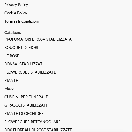
Privacy Policy
Cookie Policy
Termini E Condizioni
Catalogo:
PROFUMATORI E ROSA STABILIZZATA
BOUQUET DI FIORI
LE ROSE
BONSAI STABILIZZATI
FLOWERCUBE STABILIZZATE
PIANTE
Mazzi
CUSCINI PER FUNERALE
GIRASOLI STABILIZZATI
PIANTE DI ORCHIDEE
FLOWERCUBE RETTANGOLARE
BOX FLOREALI DI ROSE STABILIZZATE