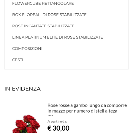
FLOWERCUBE RETTANGOLARE
BOX FLOREALI DI ROSE STABILIZZATE
ROSE INCANTATE STABILIZZATE
LINEA PLATINUM ELITE DI ROSE STABILIZZATE
COMPOSIZIONI
CESTI
IN EVIDENZA
Rose rosse a gambo lungo da comporre
in mazzo per numero di steli alteza
80cm
A partire da:
€ 30,00