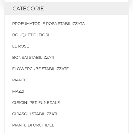
CATEGORIE
PROFUMATORI E ROSA STABILIZZATA
BOUQUET DI FIORI
LE ROSE
BONSAI STABILIZZATI
FLOWERCUBE STABILIZZATE
PIANTE
MAZZI
CUSCINI PER FUNERALE
GIRASOLI STABILIZZATI
PIANTE DI ORCHIDEE