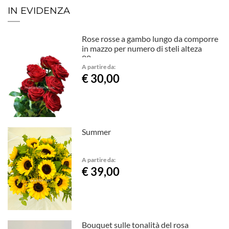
IN EVIDENZA
Rose rosse a gambo lungo da comporre
in mazzo per numero di steli alteza
80cm
A partire da:
€ 30,00
Summer
A partire da:
€ 39,00
Bouquet sulle tonalità del rosa