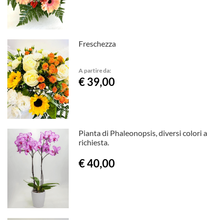
Freschezza
A partire da:
€ 39,00
Pianta di Phaleonopsis, diversi colori a
richiesta.
€ 40,00