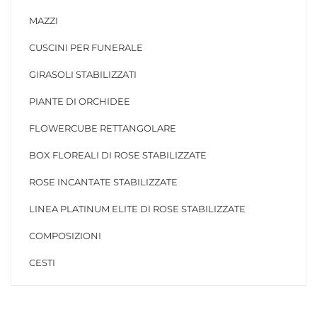
MAZZI
CUSCINI PER FUNERALE
GIRASOLI STABILIZZATI
PIANTE DI ORCHIDEE
FLOWERCUBE RETTANGOLARE
BOX FLOREALI DI ROSE STABILIZZATE
ROSE INCANTATE STABILIZZATE
LINEA PLATINUM ELITE DI ROSE STABILIZZATE
COMPOSIZIONI
CESTI