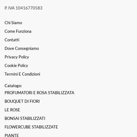
P. IVA 10416770583
Chi Siamo
Come Funziona
Contatti
Dove Consegniamo
Privacy Policy
Cookie Policy
Termini E Condizioni
Catalogo:
PROFUMATORI E ROSA STABILIZZATA
BOUQUET DI FIORI
LE ROSE
BONSAI STABILIZZATI
FLOWERCUBE STABILIZZATE
PIANTE