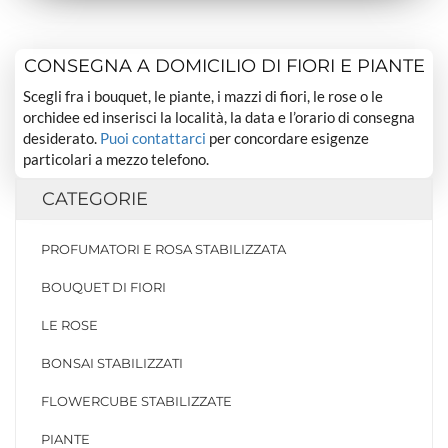
CONSEGNA A DOMICILIO DI FIORI E PIANTE
Scegli fra i bouquet, le piante, i mazzi di fiori, le rose o le
orchidee ed inserisci la località, la data e l’orario di consegna
desiderato.
Puoi contattarci
per concordare esigenze
particolari a mezzo telefono.
CATEGORIE
PROFUMATORI E ROSA STABILIZZATA
BOUQUET DI FIORI
LE ROSE
BONSAI STABILIZZATI
FLOWERCUBE STABILIZZATE
PIANTE