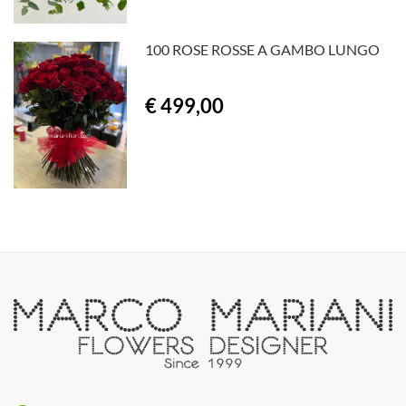
100 ROSE ROSSE A GAMBO LUNGO
€ 499,00