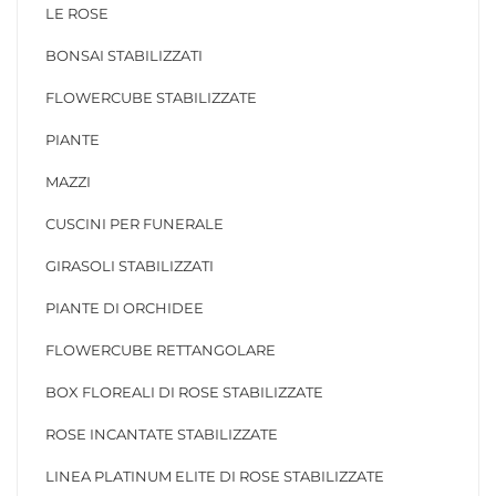
LE ROSE
BONSAI STABILIZZATI
FLOWERCUBE STABILIZZATE
PIANTE
MAZZI
CUSCINI PER FUNERALE
GIRASOLI STABILIZZATI
PIANTE DI ORCHIDEE
FLOWERCUBE RETTANGOLARE
BOX FLOREALI DI ROSE STABILIZZATE
ROSE INCANTATE STABILIZZATE
LINEA PLATINUM ELITE DI ROSE STABILIZZATE