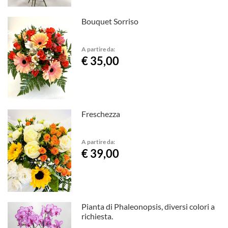
Bouquet Sorriso
A partire da:
€ 35,00
Freschezza
A partire da:
€ 39,00
Pianta di Phaleonopsis, diversi colori a
richiesta.