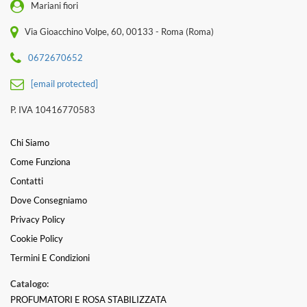
Mariani fiori
Via Gioacchino Volpe, 60, 00133 - Roma (Roma)
0672670652
[email protected]
P. IVA 10416770583
Chi Siamo
Come Funziona
Contatti
Dove Consegniamo
Privacy Policy
Cookie Policy
Termini E Condizioni
Catalogo:
PROFUMATORI E ROSA STABILIZZATA