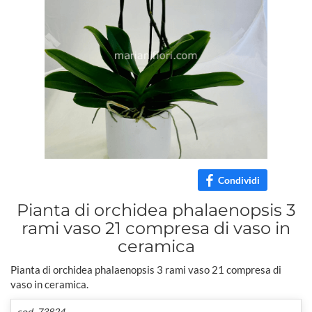
Condividi
Pianta di orchidea phalaenopsis 3
rami vaso 21 compresa di vaso in
ceramica
Pianta di orchidea phalaenopsis 3 rami vaso 21 compresa di
vaso in ceramica.
cod. 73824