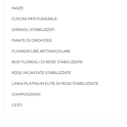
MAZZI
CUSCINI PER FUNERALE
GIRASOLI STABILIZZATI
PIANTE DI ORCHIDEE
FLOWERCUBE RETTANGOLARE
BOX FLOREALI DI ROSE STABILIZZATE
ROSE INCANTATE STABILIZZATE
LINEA PLATINUM ELITE DI ROSE STABILIZZATE
COMPOSIZIONI
CESTI