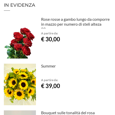
IN EVIDENZA
Rose rosse a gambo lungo da comporre
in mazzo per numero di steli alteza
80cm
A partire da:
€ 30,00
Summer
A partire da:
€ 39,00
Bouquet sulle tonalità del rosa