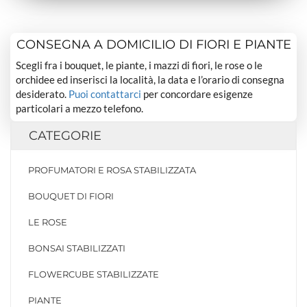
CONSEGNA A DOMICILIO DI FIORI E PIANTE
Scegli fra i bouquet, le piante, i mazzi di fiori, le rose o le
orchidee ed inserisci la località, la data e l’orario di consegna
desiderato.
Puoi contattarci
per concordare esigenze
particolari a mezzo telefono.
CATEGORIE
PROFUMATORI E ROSA STABILIZZATA
BOUQUET DI FIORI
LE ROSE
BONSAI STABILIZZATI
FLOWERCUBE STABILIZZATE
PIANTE