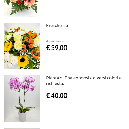
Freschezza
A partire da:
€ 39,00
Pianta di Phaleonopsis, diversi colori a
richiesta.
€ 40,00