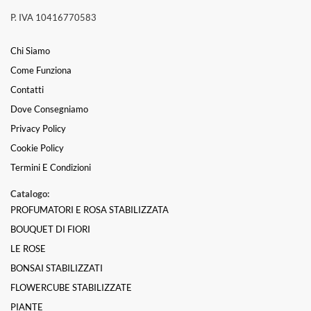
P. IVA 10416770583
Chi Siamo
Come Funziona
Contatti
Dove Consegniamo
Privacy Policy
Cookie Policy
Termini E Condizioni
Catalogo:
PROFUMATORI E ROSA STABILIZZATA
BOUQUET DI FIORI
LE ROSE
BONSAI STABILIZZATI
FLOWERCUBE STABILIZZATE
PIANTE